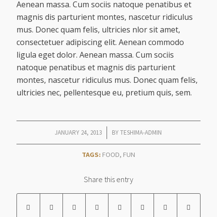
Aenean massa. Cum sociis natoque penatibus et
magnis dis parturient montes, nascetur ridiculus
mus. Donec quam felis, ultricies nlor sit amet,
consectetuer adipiscing elit. Aenean commodo
ligula eget dolor. Aenean massa. Cum sociis
natoque penatibus et magnis dis parturient
montes, nascetur ridiculus mus. Donec quam felis,
ultricies nec, pellentesque eu, pretium quis, sem.
/
JANUARY 24, 2013
BY
TESHIMA-ADMIN
TAGS:
FOOD
,
FUN
Share this entry