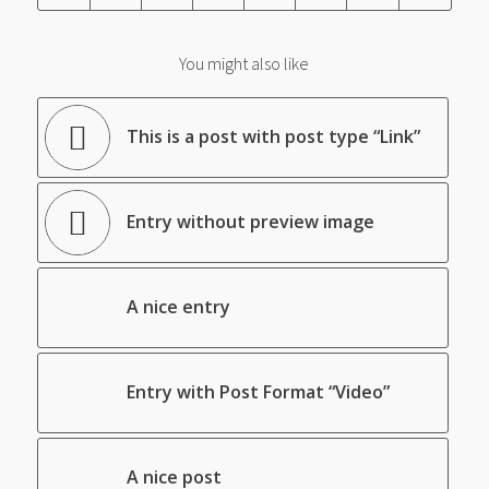
You might also like
This is a post with post type “Link”
Entry without preview image
A nice entry
Entry with Post Format “Video”
A nice post