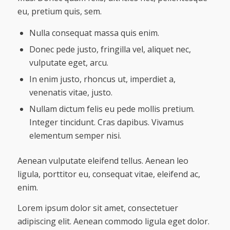
eu, pretium quis, sem.
Nulla consequat massa quis enim.
Donec pede justo, fringilla vel, aliquet nec,
vulputate eget, arcu.
In enim justo, rhoncus ut, imperdiet a,
venenatis vitae, justo.
Nullam dictum felis eu pede mollis pretium.
Integer tincidunt. Cras dapibus. Vivamus
elementum semper nisi.
Aenean vulputate eleifend tellus. Aenean leo
ligula, porttitor eu, consequat vitae, eleifend ac,
enim.
Lorem ipsum dolor sit amet, consectetuer
adipiscing elit. Aenean commodo ligula eget dolor.